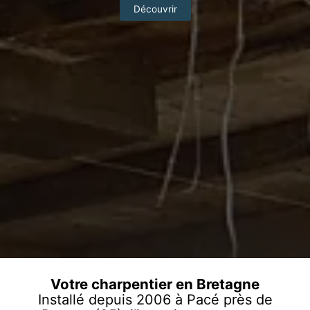
Découvrir
Votre charpentier en Bretagne
Installé depuis 2006 à Pacé près de