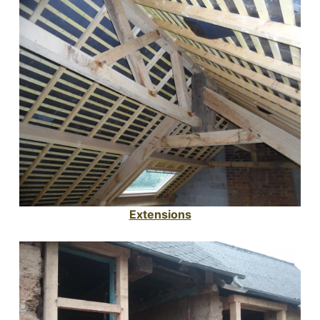
Extensions