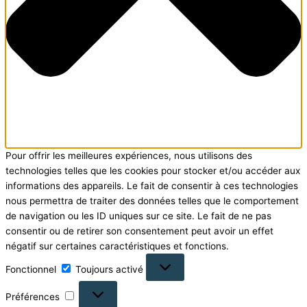
Pour offrir les meilleures expériences, nous utilisons des
technologies telles que les cookies pour stocker et/ou accéder aux
informations des appareils. Le fait de consentir à ces technologies
nous permettra de traiter des données telles que le comportement
de navigation ou les ID uniques sur ce site. Le fait de ne pas
consentir ou de retirer son consentement peut avoir un effet
négatif sur certaines caractéristiques et fonctions.
Fonctionnel
Fonctionnel
Toujours activé
Préférences
Préférences