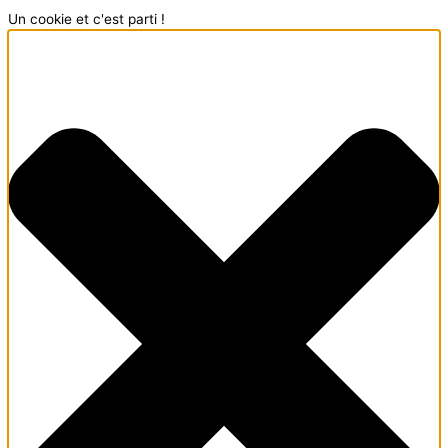
Un cookie et c'est parti !