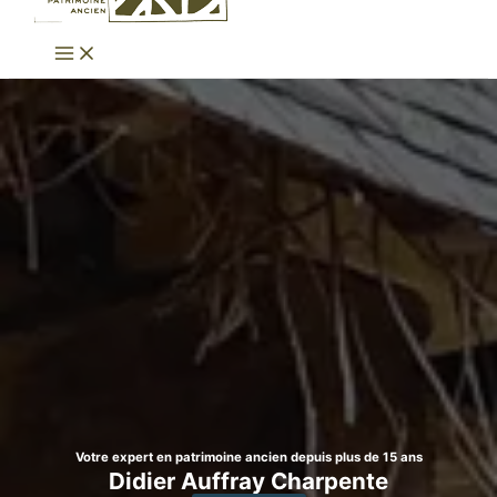
Votre expert en patrimoine ancien depuis plus de 15 ans
Didier Auffray Charpente