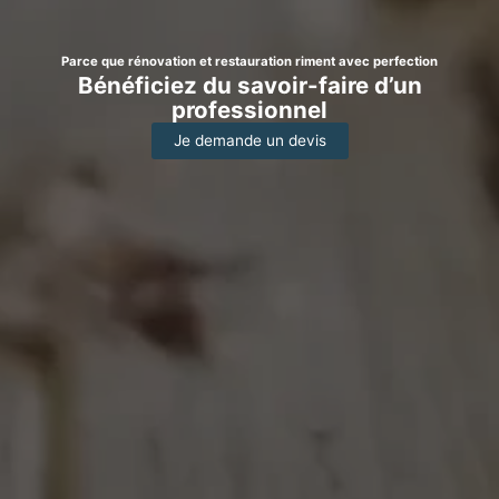
Parce que rénovation et restauration riment avec perfection
Bénéficiez du savoir-faire d’un
professionnel
Je demande un devis