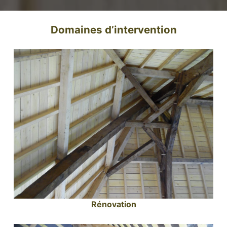
Domaines d’intervention
Rénovation